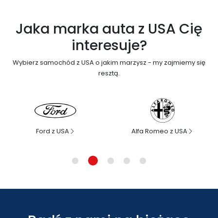
Jaka marka auta z USA Cię
interesuje?
Wybierz samochód z USA o jakim marzysz - my zajmiemy się
resztą.
Alfa Romeo z USA
Jeep z USA