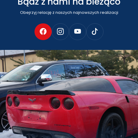
Bądź z nami na bieżąco
Obejrzyj relację z naszych najnowszych realizacji