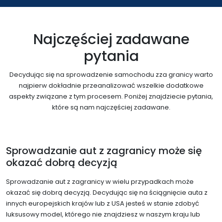
Najczęściej zadawane
pytania
Decydując się na sprowadzenie samochodu zza granicy warto
najpierw dokładnie przeanalizować wszelkie dodatkowe
aspekty związane z tym procesem. Poniżej znajdziecie pytania,
które są nam najczęściej zadawane.
Sprowadzanie aut z zagranicy może się
okazać dobrą decyzją
Sprowadzanie aut z zagranicy w wielu przypadkach może
okazać się dobrą decyzją. Decydując się na ściągnięcie auta z
innych europejskich krajów lub z USA jesteś w stanie zdobyć
luksusowy model, którego nie znajdziesz w naszym kraju lub