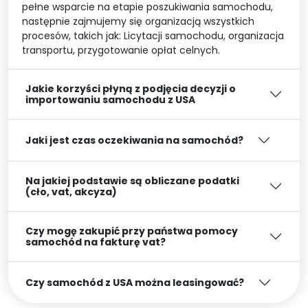
pełne wsparcie na etapie poszukiwania samochodu,
następnie zajmujemy się organizacją wszystkich
procesów, takich jak: Licytacji samochodu, organizacja
transportu, przygotowanie opłat celnych.
Jakie korzyści płyną z podjęcia decyzji o
importowaniu samochodu z USA
Jaki jest czas oczekiwania na samochód?
Na jakiej podstawie są obliczane podatki
(cło, vat, akcyza)
Czy mogę zakupić przy państwa pomocy
samochód na fakturę vat?
Czy samochód z USA można leasingować?