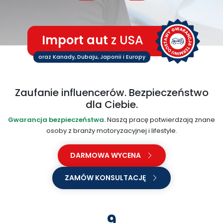
Import aut
z USA
oraz Kanady, Dubaju, Japonii i Europy
Zaufanie influencerów. Bezpieczeństwo
dla Ciebie.
Gwarancja bezpieczeństwa.
Naszą pracę potwierdzają znane
osoby z branży motoryzacyjnej i lifestyle.
DARMOWA WYCENA
ZAMÓW KONSULTACJĘ
9