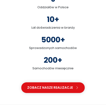
Oddziałów w Polsce
10
+
Lat doświadczenia w branży
5000
+
Sprowadzonych samochodów
200
+
Samochodów miesięcznie
ZOBACZ NASZE REALIZACJE