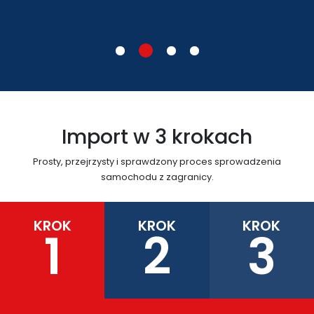
Import w 3 krokach
Prosty, przejrzysty i sprawdzony proces sprowadzenia
samochodu z zagranicy.
KROK
KROK
KROK
1
2
3