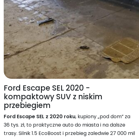
Ford Escape SEL 2020 -
kompaktowy SUV z niskim
przebiegiem
Ford Escape SEL z 2020 roku
, kupiony „pod dom” za
36 tys. zł, to praktyczne auto do miasta i na dalsze
trasy. Silnik 1.5 EcoBoost i przebieg zaledwie 27 000 mil