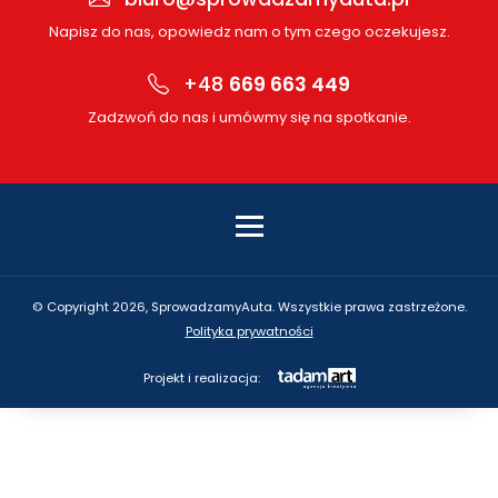
Napisz do nas, opowiedz nam o tym czego oczekujesz.
+48
669 663 449
Zadzwoń do nas i umówmy się na spotkanie.
© Copyright 2026, SprowadzamyAuta. Wszystkie prawa zastrzeżone.
Polityka prywatności
Projekt i realizacja: