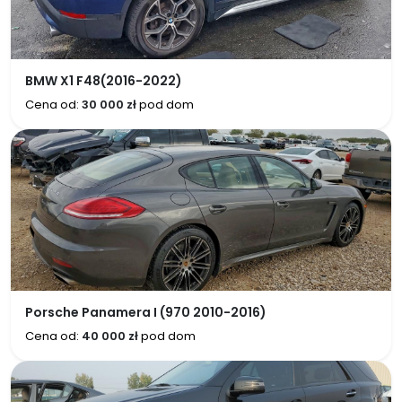
BMW X1 F48(2016-2022)
Cena od:
30 000 zł
pod dom
Porsche Panamera I (970 2010-2016)
Cena od:
40 000 zł
pod dom