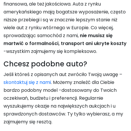
finansowa, ale też jakościowa. Auta z rynku
amerykańskiego mają bogatsze wyposażenie, często
niższe przebiegi i są w znacznie lepszym stanie niż
wiele aut z rynku wtórnego w Europie. Co więcej,
sprowadzając samochód z nami,
nie musisz się
martwić o formalności, transport ani ukryte koszty
-wszystkim zajmujemy się kompleksowo.
Chcesz podobne auto?
Jeśli któreś z opisanych aut zwróciło Twoją uwagę –
skontaktuj się z nami
. Możemy znaleźć dla Ciebie
bardzo podobny model -dostosowany do Twoich
oczekiwań, budżetu i preferencji. Regularnie
wyszukujemy okazje na największych aukcjach i u
sprawdzonych dostawców. Ty tylko wybierasz, a my
zajmujemy się resztą.