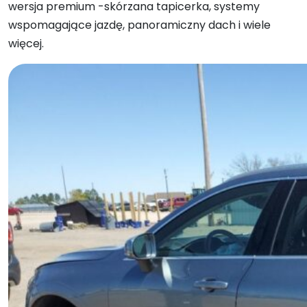
wersja premium -skórzana tapicerka, systemy
wspomagające jazdę, panoramiczny dach i wiele
więcej.