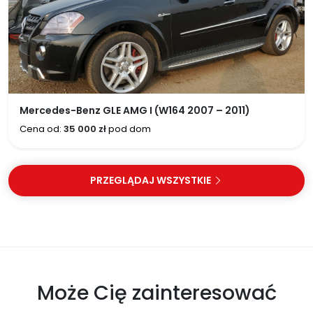
Mercedes-Benz GLE AMG I (W164 2007 – 2011)
Cena od:
35 000 zł
pod dom
PRZEGLĄDAJ WSZYSTKIE
Może Cię zainteresować