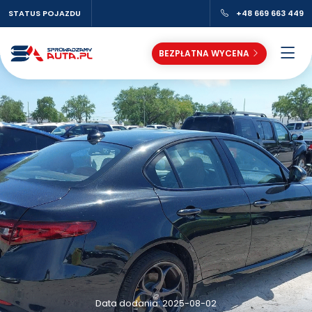
STATUS POJAZDU
+48 669 663 449
BEZPŁATNA WYCENA
Data dodania: 2025-08-02