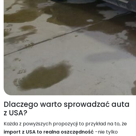
Dlaczego warto sprowadzać auta
z USA?
Każda z powyższych propozycji to przykład na to, że
import z USA to realna oszczędność
-nie tylko