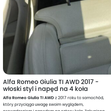
Alfa Romeo Giulia TI AWD 2017 -
włoski styl i napęd na 4 koła
Alfa Romeo Giulia TI AWD
z 2017 roku to samochód,
który przyciąga uwagę swoim wyglądem,