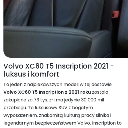
Volvo XC60 T5 Inscription 2021 -
luksus i komfort
To jeden z najciekawszych modeli w tej dostawie.
Volvo XC60 T5 Inscription z 2021 roku
zostało
zakupione za 73 tys. zł i ma jedynie 30 000 mil
przebiegu. To luksusowy SUV z bogatym
wyposażeniem, znakomitą kulturą pracy silnika i
legendarnym bezpieczeństwem Volvo. Inscription to