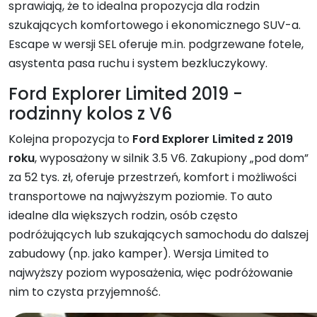
sprawiają, że to idealna propozycja dla rodzin
szukających komfortowego i ekonomicznego SUV-a.
Escape w wersji SEL oferuje m.in. podgrzewane fotele,
asystenta pasa ruchu i system bezkluczykowy.
Ford Explorer Limited 2019 -
rodzinny kolos z V6
Kolejna propozycja to
Ford Explorer Limited z 2019
roku
, wyposażony w silnik 3.5 V6. Zakupiony „pod dom”
za 52 tys. zł, oferuje przestrzeń, komfort i możliwości
transportowe na najwyższym poziomie. To auto
idealne dla większych rodzin, osób często
podróżujących lub szukających samochodu do dalszej
zabudowy (np. jako kamper). Wersja Limited to
najwyższy poziom wyposażenia, więc podróżowanie
nim to czysta przyjemność.