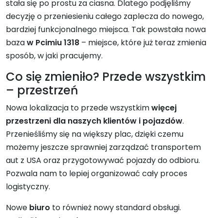
stała się po prostu za ciasna. Dlatego podjęliśmy
decyzję o przeniesieniu całego zaplecza do nowego,
bardziej funkcjonalnego miejsca. Tak powstała nowa
baza
w Pcimiu 1318
– miejsce, które już teraz zmienia
sposób, w jaki pracujemy.
Co się zmieniło? Przede wszystkim
– przestrzeń
Nowa lokalizacja to przede wszystkim
więcej
przestrzeni dla naszych klientów i pojazdów
.
Przenieśliśmy się na większy plac, dzięki czemu
możemy jeszcze sprawniej zarządzać transportem
aut z USA oraz przygotowywać pojazdy do odbioru.
Pozwala nam to lepiej organizować cały proces
logistyczny.
Nowe
biuro
to również nowy standard obsługi.