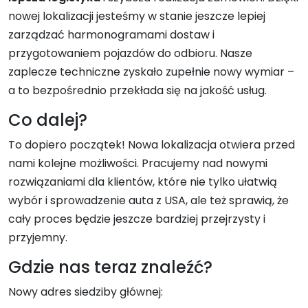
nowej lokalizacji jesteśmy w stanie jeszcze lepiej
zarządzać harmonogramami dostaw i
przygotowaniem pojazdów do odbioru. Nasze
zaplecze techniczne zyskało zupełnie nowy wymiar –
a to bezpośrednio przekłada się na jakość usług.
Co dalej?
To dopiero początek! Nowa lokalizacja otwiera przed
nami kolejne możliwości. Pracujemy nad nowymi
rozwiązaniami dla klientów, które nie tylko ułatwią
wybór i sprowadzenie auta z USA, ale też sprawią, że
cały proces będzie jeszcze bardziej przejrzysty i
przyjemny.
Gdzie nas teraz znaleźć?
Nowy adres siedziby głównej: