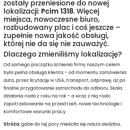
zostały przeniesione do nowej
lokalizacji:
Pcim 1318
. Więcej
miejsca, nowoczesne biuro,
rozbudowany plac i coś jeszcze –
zupełnie nowa jakość obsługi,
której nie da się nie zauważyć.
Dlaczego zmieniliśmy lokalizację?
Od samego początku istnienia firmy naszym celem
była pełna obsługa klienta – od momentu zamówienia
auta, przez licytację w USA, transport, odprawę, aż po
finalne przygotowanie samochodu do odbioru. Skala
działania rosła z roku na rok – a wraz z nią rosło
zapotrzebowanie na przestrzeń, nowe technologie i
komfortowe warunki pracy.
Stróża
, gdzie do tej pory mieściła się nasza siedziba,