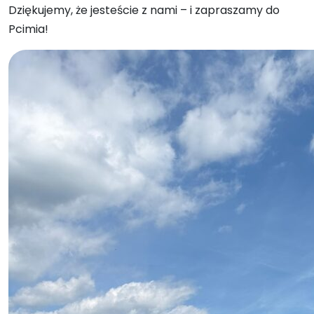
Dziękujemy, że jesteście z nami – i zapraszamy do
Pcimia!