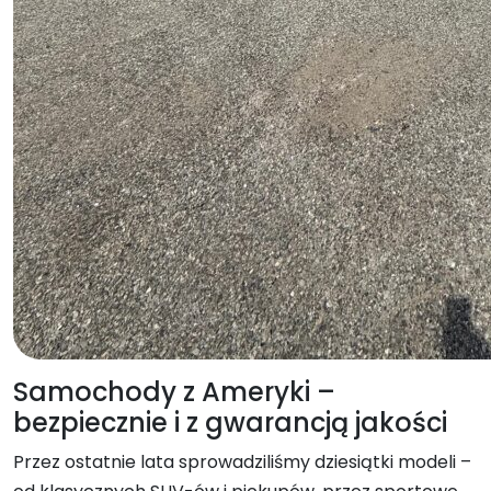
Samochody z Ameryki –
bezpiecznie i z gwarancją jakości
Przez ostatnie lata sprowadziliśmy dziesiątki modeli –