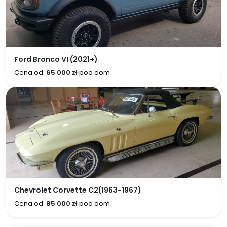
Ford Bronco VI (2021+)
Cena od:
65 000 zł
pod dom
Chevrolet Corvette C2(1963-1967)
Cena od:
85 000 zł
pod dom