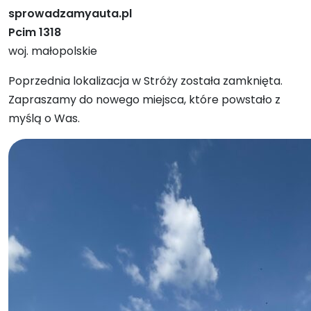
sprowadzamyauta.pl
Pcim 1318
woj. małopolskie
Poprzednia lokalizacja w Stróży została zamknięta.
Zapraszamy do nowego miejsca, które powstało z
myślą o Was.