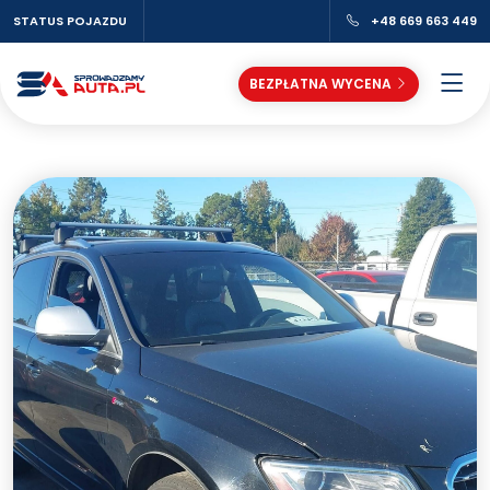
STATUS POJAZDU
+48 669 663 449
BEZPŁATNA WYCENA