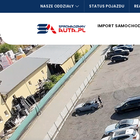
NASZE ODDZIAŁY
STATUS POJAZDU
RE
IMPORT SAMOCHO