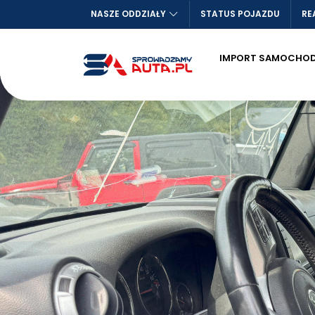
NASZE ODDZIAŁY
STATUS POJAZDU
RE
IMPORT SAMOCHO