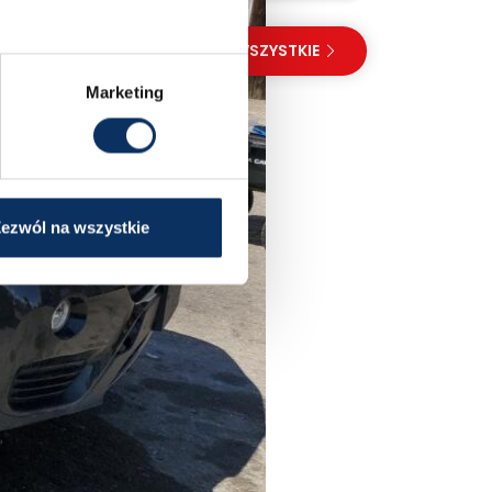
PRZEGLĄDAJ WSZYSTKIE
Marketing
ezwól na wszystkie