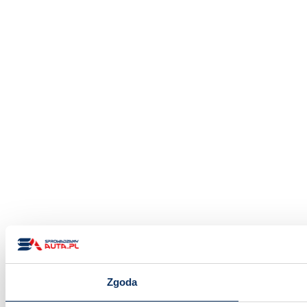
Zgoda