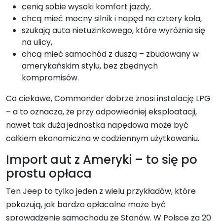
cenią sobie wysoki komfort jazdy,
chcą mieć mocny silnik i napęd na cztery koła,
szukają auta nietuzinkowego, które wyróżnia się
na ulicy,
chcą mieć samochód z duszą – zbudowany w
amerykańskim stylu, bez zbędnych
kompromisów.
Co ciekawe, Commander dobrze znosi instalację LPG
– a to oznacza, że przy odpowiedniej eksploatacji,
nawet tak duża jednostka napędowa może być
całkiem ekonomiczna w codziennym użytkowaniu.
Import aut z Ameryki – to się po
prostu opłaca
Ten Jeep to tylko jeden z wielu przykładów, które
pokazują, jak bardzo opłacalne może być
sprowadzenie samochodu ze Stanów. W Polsce za 20