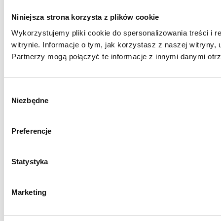
Niniejsza strona korzysta z plików cookie
Wykorzystujemy pliki cookie do spersonalizowania treści i 
witrynie. Informacje o tym, jak korzystasz z naszej witry
Partnerzy mogą połączyć te informacje z innymi danymi otr
Wybór
Niezbędne
zgody
Preferencje
Statystyka
Marketing