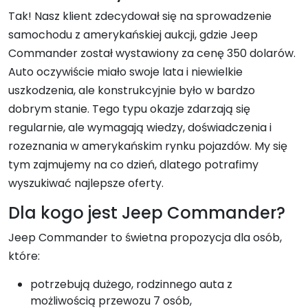
Tak! Nasz klient zdecydował się na sprowadzenie
samochodu z amerykańskiej aukcji, gdzie Jeep
Commander został wystawiony za cenę 350 dolarów.
Auto oczywiście miało swoje lata i niewielkie
uszkodzenia, ale konstrukcyjnie było w bardzo
dobrym stanie. Tego typu okazje zdarzają się
regularnie, ale wymagają wiedzy, doświadczenia i
rozeznania w amerykańskim rynku pojazdów. My się
tym zajmujemy na co dzień, dlatego potrafimy
wyszukiwać najlepsze oferty.
Dla kogo jest Jeep Commander?
Jeep Commander to świetna propozycja dla osób,
które:
potrzebują dużego, rodzinnego auta z
możliwością przewozu 7 osób,