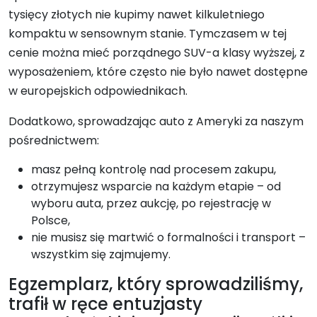
tysięcy złotych nie kupimy nawet kilkuletniego
kompaktu w sensownym stanie. Tymczasem w tej
cenie można mieć porządnego SUV-a klasy wyższej, z
wyposażeniem, które często nie było nawet dostępne
w europejskich odpowiednikach.
Dodatkowo, sprowadzając auto z Ameryki za naszym
pośrednictwem:
masz pełną kontrolę nad procesem zakupu,
otrzymujesz wsparcie na każdym etapie – od
wyboru auta, przez aukcję, po rejestrację w
Polsce,
nie musisz się martwić o formalności i transport –
wszystkim się zajmujemy.
Egzemplarz, który sprowadziliśmy,
trafił w ręce entuzjasty