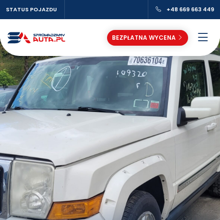
STATUS POJAZDU
+48 669 663 449
BEZPŁATNA WYCENA