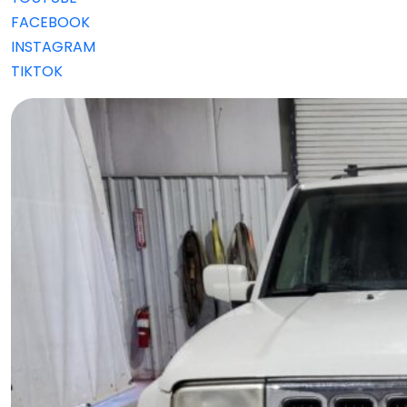
FACEBOOK
INSTAGRAM
TIKTOK