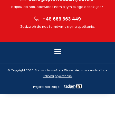
Napisz do nas, opowiedz nam o tym czego oczekujesz.
+48
669 663 449
Zadzwoń do nas i umówmy się na spotkanie.
© Copyright 2026, SprowadzamyAuta. Wszystkie prawa zastrzeżone.
Polityka prywatności
Projekt i realizacja: