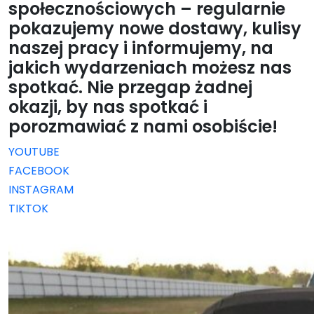
społecznościowych – regularnie
pokazujemy nowe dostawy, kulisy
naszej pracy i informujemy, na
jakich wydarzeniach możesz nas
spotkać. Nie przegap żadnej
okazji, by
nas spotkać
i
porozmawiać z nami osobiście!
YOUTUBE
FACEBOOK
INSTAGRAM
TIKTOK