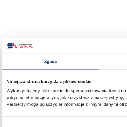
Zgoda
Niniejsza strona korzysta z plików cookie
Wykorzystujemy pliki cookie do spersonalizowania treści i 
witrynie. Informacje o tym, jak korzystasz z naszej witry
Partnerzy mogą połączyć te informacje z innymi danymi otr
Wybór