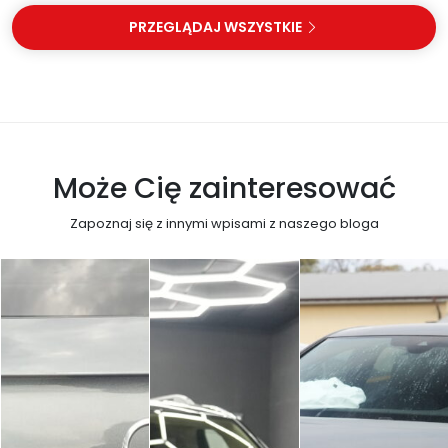
PRZEGLĄDAJ WSZYSTKIE
Może Cię zainteresować
Zapoznaj się z innymi wpisami z naszego bloga