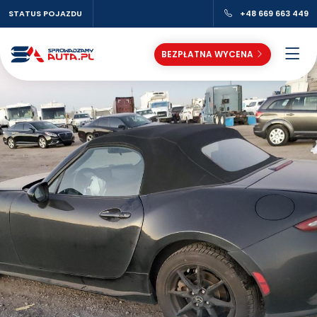
STATUS POJAZDU
+48 669 663 449
BEZPŁATNA WYCENA