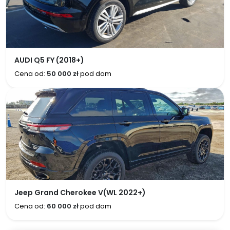
AUDI Q5 FY (2018+)
Cena od:
50 000 zł
pod dom
Jeep Grand Cherokee V(WL 2022+)
Cena od:
60 000 zł
pod dom