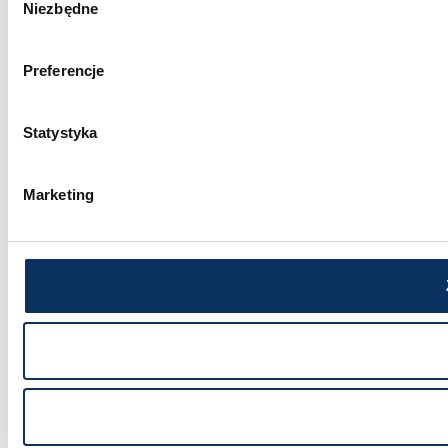
Niezbędne
zgody
Preferencje
Statystyka
Marketing