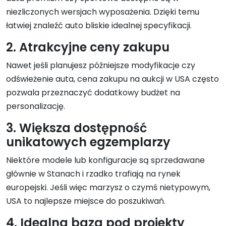
niezliczonych wersjach wyposażenia. Dzięki temu
łatwiej znaleźć auto bliskie idealnej specyfikacji.
2. Atrakcyjne ceny zakupu
Nawet jeśli planujesz późniejsze modyfikacje czy
odświeżenie auta, cena zakupu na aukcji w USA często
pozwala przeznaczyć dodatkowy budżet na
personalizację.
3. Większa dostępność
unikatowych egzemplarzy
Niektóre modele lub konfiguracje są sprzedawane
głównie w Stanach i rzadko trafiają na rynek
europejski. Jeśli więc marzysz o czymś nietypowym,
USA to najlepsze miejsce do poszukiwań.
4. Idealna baza pod projekty