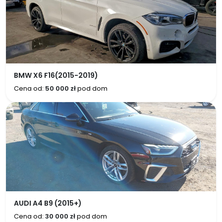
BMW X6 F16(2015-2019)
Cena od:
50 000 zł
pod dom
AUDI A4 B9 (2015+)
Cena od:
30 000 zł
pod dom