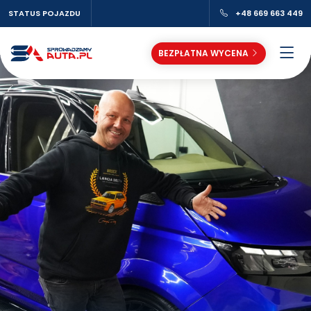
STATUS POJAZDU
+48 669 663 449
BEZPŁATNA WYCENA