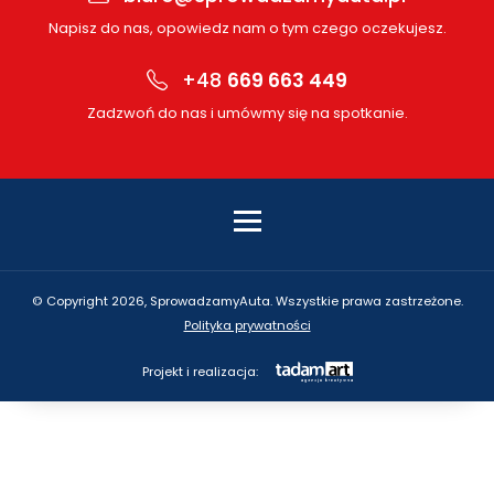
Napisz do nas, opowiedz nam o tym czego oczekujesz.
+48
669 663 449
Zadzwoń do nas i umówmy się na spotkanie.
© Copyright 2026, SprowadzamyAuta. Wszystkie prawa zastrzeżone.
Polityka prywatności
Projekt i realizacja: