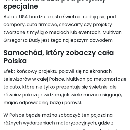
specjalne
Auta z USA bardzo często świetnie nadają się pod
campery, auta firmowe, showcar’y czy projekty
tworzone z myślą o mediach lub eventach. Multivan
Grzegorza Dudy jest tego najlepszym dowodem.
Samochód, który zobaczy cała
Polska
Efekt końcowy projektu pojawił się na ekranach
telewizorów w całej Polsce. Multivan po metamorfozie
to auto, które nie tylko prezentuje się świetnie, ale
również pokazuje widzom, jak wiele można osiągnąć,
mając odpowiednią bazę i pomysł.
W Polsce będzie można zobaczyć ten pojazd na
różnych wydarzeniach motoryzacyjnych, gdzie z