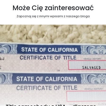
Może Cię zainteresować
Zapoznaj się z innymi wpisami z naszego bloga