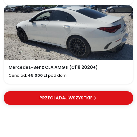
Mercedes-Benz CLA AMG II (C118 2020+)
Cena od:
45 000 zł
pod dom
PRZEGLĄDAJ WSZYSTKIE