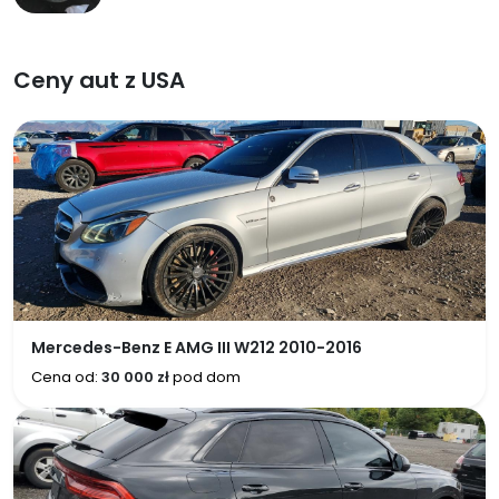
Ceny aut z USA
Mercedes-Benz E AMG III W212 2010-2016
Cena od:
30 000 zł
pod dom