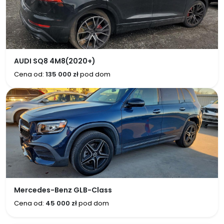
AUDI SQ8 4M8(2020+)
Cena od:
135 000 zł
pod dom
Mercedes-Benz GLB-Class
Cena od:
45 000 zł
pod dom