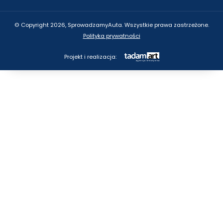
© Copyright 2026, SprowadzamyAuta. Wszystkie prawa zastrzeżone.
Polityka prywatności
Projekt i realizacja: