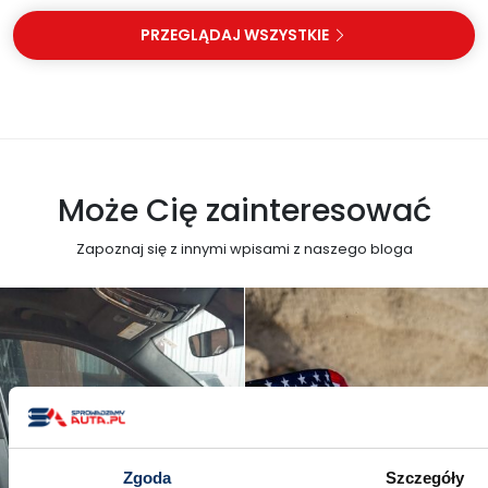
PRZEGLĄDAJ WSZYSTKIE
Może Cię zainteresować
Zapoznaj się z innymi wpisami z naszego bloga
Zgoda
Szczegóły