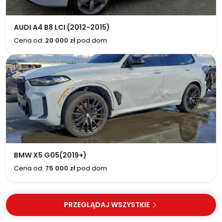
AUDI A4 B8 LCI (2012-2015)
Cena od:
20 000 zł
pod dom
BMW X5 G05(2019+)
Cena od:
75 000 zł
pod dom
PRZEGLĄDAJ WSZYSTKIE