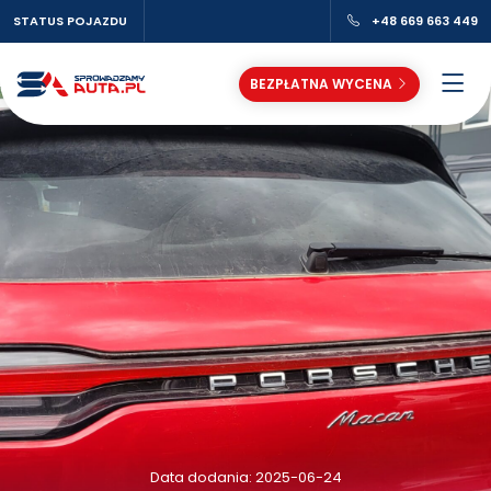
STATUS POJAZDU
+48 669 663 449
BEZPŁATNA WYCENA
Data dodania: 2025-06-24