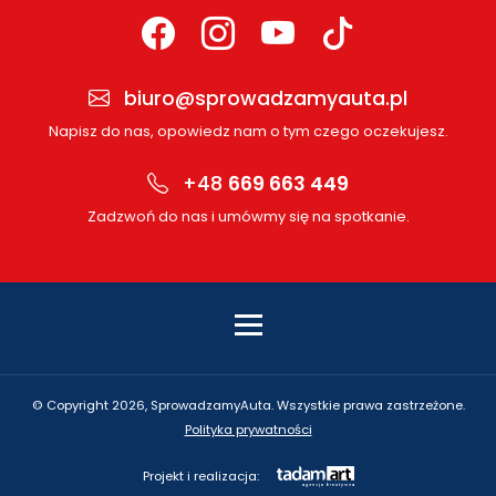
biuro@sprowadzamyauta.pl
Napisz do nas, opowiedz nam o tym czego oczekujesz.
+48
669 663 449
Zadzwoń do nas i umówmy się na spotkanie.
© Copyright 2026, SprowadzamyAuta. Wszystkie prawa zastrzeżone.
Polityka prywatności
Projekt i realizacja: