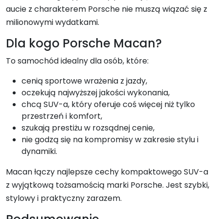
aucie z charakterem Porsche nie muszą wiązać się z
milionowymi wydatkami.
Dla kogo Porsche Macan?
To samochód idealny dla osób, które:
cenią sportowe wrażenia z jazdy,
oczekują najwyższej jakości wykonania,
chcą SUV-a, który oferuje coś więcej niż tylko
przestrzeń i komfort,
szukają prestiżu w rozsądnej cenie,
nie godzą się na kompromisy w zakresie stylu i
dynamiki.
Macan łączy najlepsze cechy kompaktowego SUV-a
z wyjątkową tożsamością marki Porsche. Jest szybki,
stylowy i praktyczny zarazem.