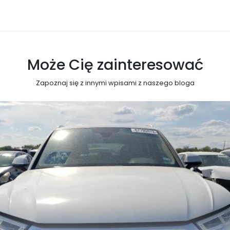
Może Cię zainteresować
Zapoznaj się z innymi wpisami z naszego bloga