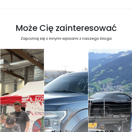
Może Cię zainteresować
Zapoznaj się z innymi wpisami z naszego bloga