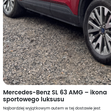
Mercedes-Benz SL 63 AMG – ikona
sportowego luksusu
Najbardziej wyjątkowym autem w tej dostawie jest