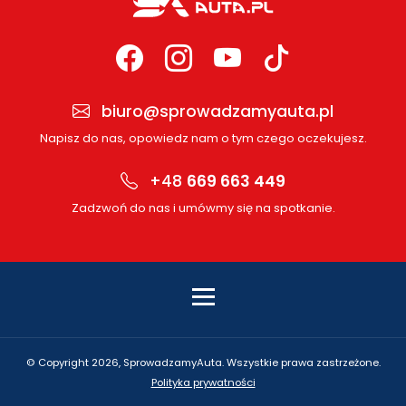
biuro@sprowadzamyauta.pl
Napisz do nas, opowiedz nam o tym czego oczekujesz.
+48
669 663 449
Zadzwoń do nas i umówmy się na spotkanie.
© Copyright 2026, SprowadzamyAuta. Wszystkie prawa zastrzeżone.
Polityka prywatności