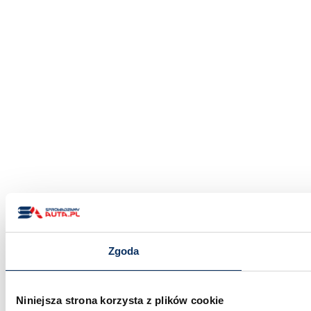
Zgoda
Niniejsza strona korzysta z plików cookie