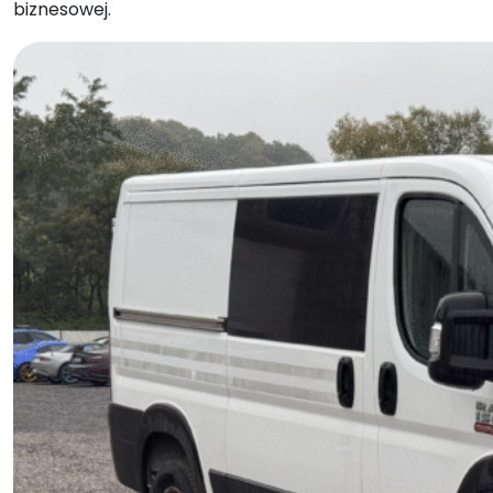
biznesowej.