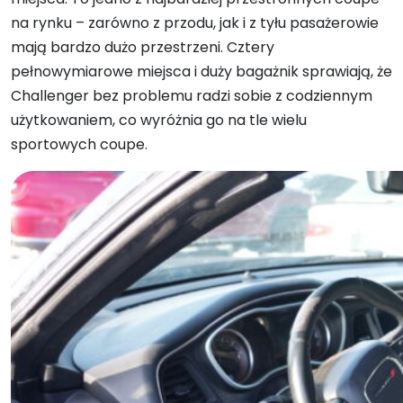
na rynku – zarówno z przodu, jak i z tyłu pasażerowie
mają bardzo dużo przestrzeni. Cztery
pełnowymiarowe miejsca i duży bagażnik sprawiają, że
Challenger bez problemu radzi sobie z codziennym
użytkowaniem, co wyróżnia go na tle wielu
sportowych coupe.