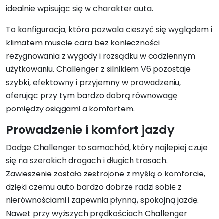
idealnie wpisując się w charakter auta.
To konfiguracja, która pozwala cieszyć się wyglądem i
klimatem muscle cara bez konieczności
rezygnowania z wygody i rozsądku w codziennym
użytkowaniu. Challenger z silnikiem V6 pozostaje
szybki, efektowny i przyjemny w prowadzeniu,
oferując przy tym bardzo dobrą równowagę
pomiędzy osiągami a komfortem.
Prowadzenie i komfort jazdy
Dodge Challenger to samochód, który najlepiej czuje
się na szerokich drogach i długich trasach.
Zawieszenie zostało zestrojone z myślą o komforcie,
dzięki czemu auto bardzo dobrze radzi sobie z
nierównościami i zapewnia płynną, spokojną jazdę.
Nawet przy wyższych prędkościach Challenger