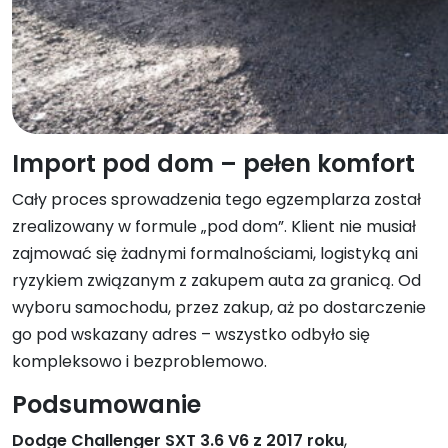
Import pod dom – pełen komfort
Cały proces sprowadzenia tego egzemplarza został
zrealizowany w formule „pod dom”. Klient nie musiał
zajmować się żadnymi formalnościami, logistyką ani
ryzykiem związanym z zakupem auta za granicą. Od
wyboru samochodu, przez zakup, aż po dostarczenie
go pod wskazany adres – wszystko odbyło się
kompleksowo i bezproblemowo.
Podsumowanie
Dodge Challenger SXT 3.6 V6 z 2017 roku
,