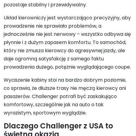
pozostaje stabilny i przewidywalny.
Układ kierowniczy jest wystarczająco precyzyjny, aby
prowadzenie nie sprawiało problemów, a
jednocześnie nie jest nerwowy – wszystko odbywa się
płynnie i z dużym zapasem komfortu. To samochód,
który nie zmusza kierowcy do agresywnej jazdy, ale
daje ogromną satysfakcję z samego faktu
prowadzenia dużego, potężnie wyglądającego coupe.
Wyciszenie kabiny stoi na bardzo dobrym poziomie,
co sprawia, że dłuższe trasy nie męczą kierowcy ani
pasażerów. Challenger potrafi być zaskakująco
komfortowy, szczególnie jak na auto o tak
wyrazistym, sportowym wyglądzie.
Dlaczego Challenger z USA to
świetna okazja