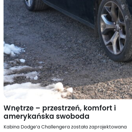
Wnętrze – przestrzeń, komfort i
amerykańska swoboda
Kabina Dodge’a Challengera została zaprojektowana