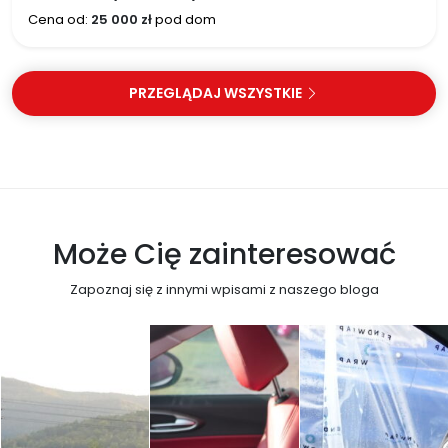
Cena od:
25 000 zł
pod dom
PRZEGLĄDAJ WSZYSTKIE
Może Cię zainteresować
Zapoznaj się z innymi wpisami z naszego bloga