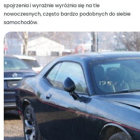
spojrzenia i wyraźnie wyróżnia się na tle
nowoczesnych, często bardzo podobnych do siebie
samochodów.