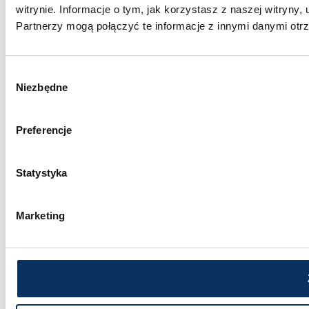
witrynie. Informacje o tym, jak korzystasz z naszej witry
Partnerzy mogą połączyć te informacje z innymi danymi otr
Wybór
Niezbędne
zgody
Preferencje
Statystyka
Marketing