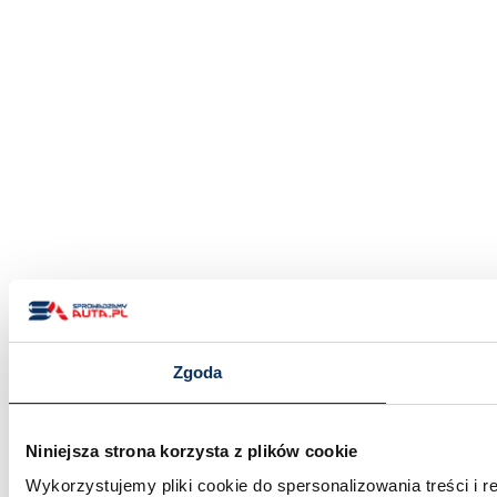
Zgoda
Niniejsza strona korzysta z plików cookie
Wykorzystujemy pliki cookie do spersonalizowania treści i 