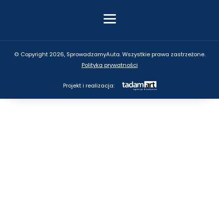
© Copyright 2026, SprowadzamyAuta. Wszystkie prawa zastrzeżone.
Polityka prywatności
Projekt i realizacja: