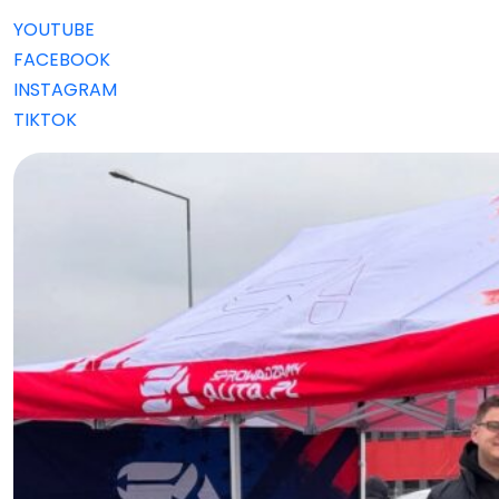
YOUTUBE
FACEBOOK
INSTAGRAM
TIKTOK