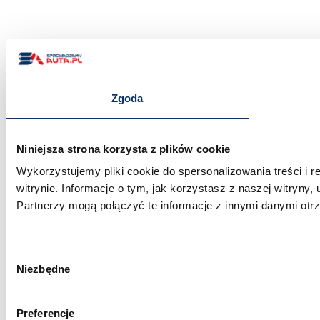
Zgoda
Niniejsza strona korzysta z plików cookie
Wykorzystujemy pliki cookie do spersonalizowania treści i 
witrynie. Informacje o tym, jak korzystasz z naszej witry
Partnerzy mogą połączyć te informacje z innymi danymi otr
Wybór
Niezbędne
zgody
Preferencje