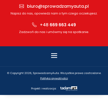
biuro@sprowadzamyauta.pl
Napisz do nas, opowiedz nam o tym czego oczekujesz.
+48
669 663 449
Zadzwoń do nas i umówmy się na spotkanie.
© Copyright 2026, SprowadzamyAuta. Wszystkie prawa zastrzeżone.
Polityka prywatności
Projekt i realizacja: