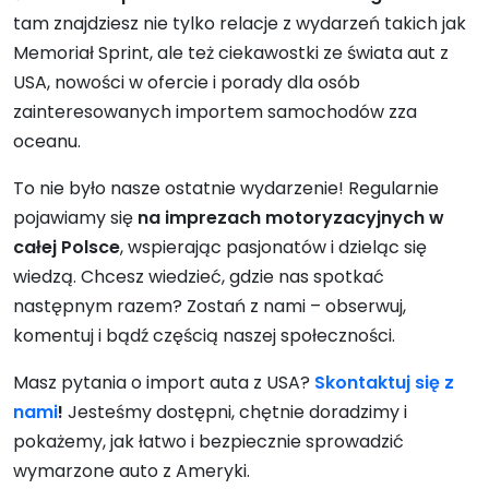
tam znajdziesz nie tylko relacje z wydarzeń takich jak
Memoriał Sprint, ale też ciekawostki ze świata aut z
USA, nowości w ofercie i porady dla osób
zainteresowanych importem samochodów zza
oceanu.
To nie było nasze ostatnie wydarzenie! Regularnie
pojawiamy się
na imprezach motoryzacyjnych w
całej Polsce
, wspierając pasjonatów i dzieląc się
wiedzą. Chcesz wiedzieć, gdzie nas spotkać
następnym razem? Zostań z nami – obserwuj,
komentuj i bądź częścią naszej społeczności.
Masz pytania o import auta z USA?
Skontaktuj się z
nami
!
Jesteśmy dostępni, chętnie doradzimy i
pokażemy, jak łatwo i bezpiecznie sprowadzić
wymarzone auto z Ameryki.