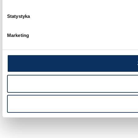
Statystyka
Marketing