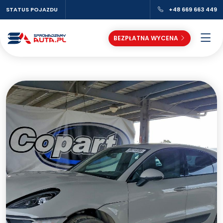
STATUS POJAZDU
+48 669 663 449
BEZPŁATNA WYCENA