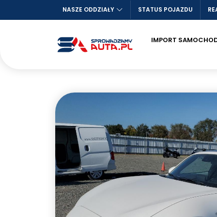
NASZE ODDZIAŁY
STATUS POJAZDU
RE
IMPORT SAMOCHO