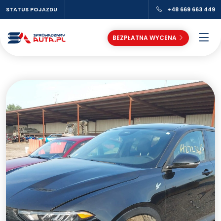
STATUS POJAZDU
+48 669 663 449
BEZPŁATNA WYCENA