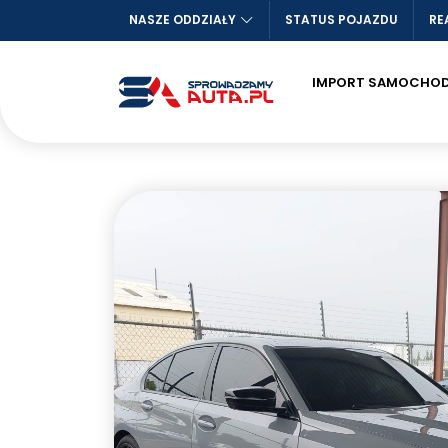
NASZE ODDZIAŁY
STATUS POJAZDU
RE
IMPORT SAMOCHO