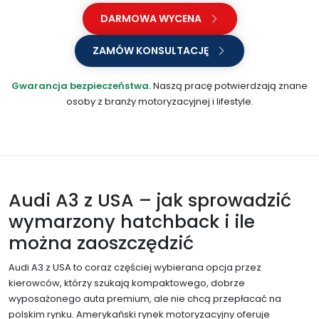
DARMOWA WYCENA
ZAMÓW KONSULTACJĘ
Gwarancja bezpieczeństwa.
Naszą pracę potwierdzają znane
osoby z branży motoryzacyjnej i lifestyle.
Audi A3 z USA – jak sprowadzić
wymarzony hatchback i ile
można zaoszczędzić
Audi A3 z USA to coraz częściej wybierana opcja przez
kierowców, którzy szukają kompaktowego, dobrze
wyposażonego auta premium, ale nie chcą przepłacać na
polskim rynku. Amerykański rynek motoryzacyjny oferuje