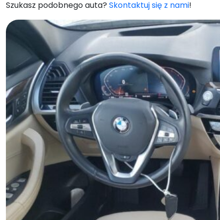
Szukasz podobnego auta?
Skontaktuj się z nami
!