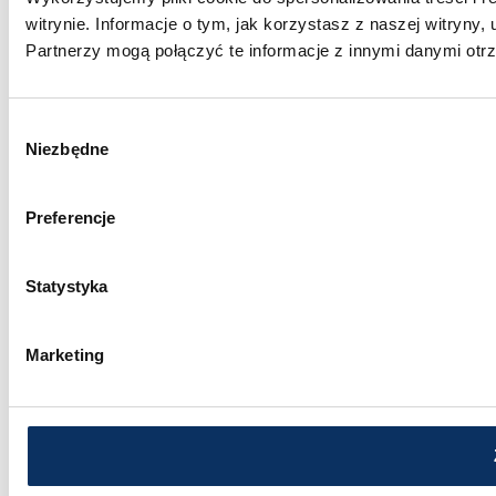
witrynie. Informacje o tym, jak korzystasz z naszej witry
Partnerzy mogą połączyć te informacje z innymi danymi otr
Wybór
Niezbędne
zgody
Preferencje
Statystyka
Marketing