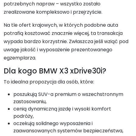
potrzebnych napraw – wszystko zostało
zrealizowane kompleksowo i przejrzyście.
Na tle ofert krajowych, w których podobne auta
potrafią kosztować znacznie więcej, ta transakcja
wypada bardzo korzystnie. Zwłaszcza jeśli wziąć pod
uwagę jakość i wyposażenie prezentowanego
egzemplarza.
Dla kogo BMW X3 xDrive30i?
To idealna propozycja dla osób, które:
poszukują SUV-a premium o wszechstronnym
zastosowaniu,
cenią dynamiczną jazdę i wysoki komfort
podróży,
oczekują solidnego wyposażenia i
zaawansowanych systemów bezpieczeństwa,