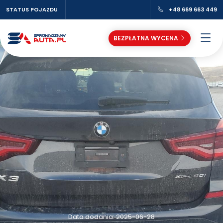
STATUS POJAZDU
+48 669 663 449
BEZPŁATNA WYCENA
Data dodania: 2025-06-28