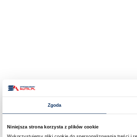
Zgoda
Niniejsza strona korzysta z plików cookie
Wykorzystujemy pliki cookie do spersonalizowania treści i 