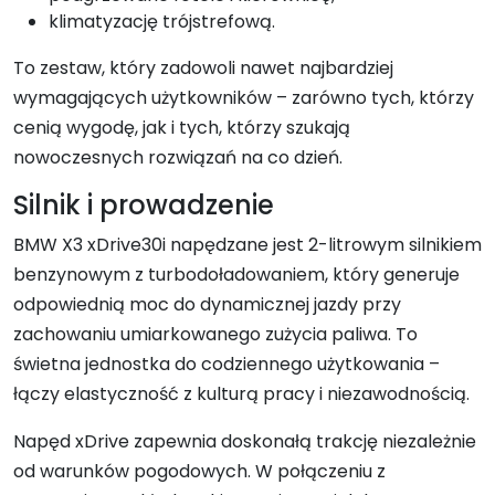
klimatyzację trójstrefową.
To zestaw, który zadowoli nawet najbardziej
wymagających użytkowników – zarówno tych, którzy
cenią wygodę, jak i tych, którzy szukają
nowoczesnych rozwiązań na co dzień.
Silnik i prowadzenie
BMW X3 xDrive30i napędzane jest 2-litrowym silnikiem
benzynowym z turbodoładowaniem, który generuje
odpowiednią moc do dynamicznej jazdy przy
zachowaniu umiarkowanego zużycia paliwa. To
świetna jednostka do codziennego użytkowania –
łączy elastyczność z kulturą pracy i niezawodnością.
Napęd xDrive zapewnia doskonałą trakcję niezależnie
od warunków pogodowych. W połączeniu z