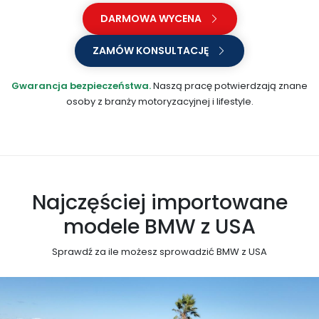
DARMOWA WYCENA
ZAMÓW KONSULTACJĘ
Gwarancja bezpieczeństwa.
Naszą pracę potwierdzają znane
osoby z branży motoryzacyjnej i lifestyle.
Najczęściej importowane
modele BMW z USA
Sprawdź za ile możesz sprowadzić BMW z USA